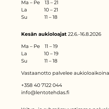
Ma – Pe 13 – 21
La 10 – 21
Su 11 – 18
Kesän aukioloajat
22.6.-16.8.2026
Ma – Pe 11 – 19
La 10 – 19
Su 11 – 18
Vastaanotto palvelee aukioloaikoina
+358 40 7122 044
info@lentotehdas.fi