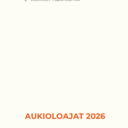
AUKIOLOAJAT 2026