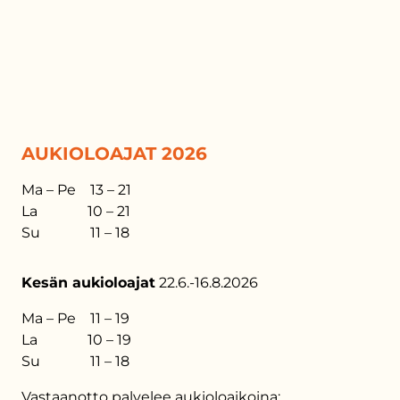
AUKIOLOAJAT 2026
Ma – Pe 13 – 21
La 10 – 21
Su 11 – 18
Kesän aukioloajat
22.6.-16.8.2026
Ma – Pe 11 – 19
La 10 – 19
Su 11 – 18
Vastaanotto palvelee aukioloaikoina: