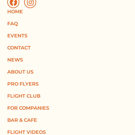
HOME
FAQ
EVENTS
CONTACT
NEWS
ABOUT US
PRO FLYERS
FLIGHT CLUB
FOR COMPANIES
BAR & CAFE
FLIGHT VIDEOS