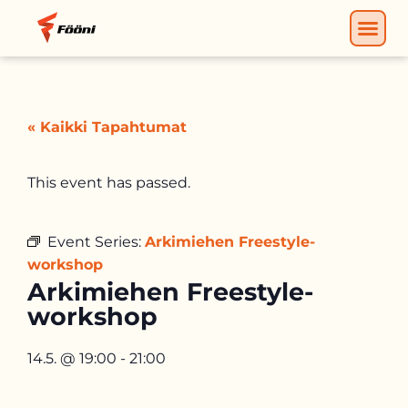
« Kaikki Tapahtumat
This event has passed.
Event Series:
Arkimiehen Freestyle-
workshop
Arkimiehen Freestyle-
workshop
14.5.
@
19:00
-
21:00