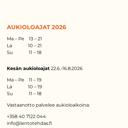
AUKIOLOAJAT 2026
Ma – Pe 13 – 21
La 10 – 21
Su 11 – 18
Kesän aukioloajat
22.6.-16.8.2026
Ma – Pe 11 – 19
La 10 – 19
Su 11 – 18
Vastaanotto palvelee aukioloaikoina:
+358 40 7122 044
info@lentotehdas.fi