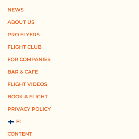
NEWS
ABOUT US
PRO FLYERS
FLIGHT CLUB
FOR COMPANIES
BAR & CAFE
FLIGHT VIDEOS
BOOK A FLIGHT
PRIVACY POLICY
FI
CONTENT