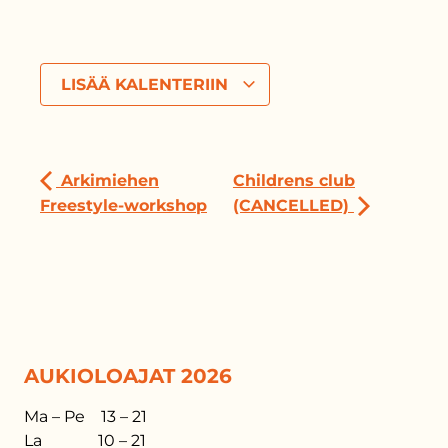
LISÄÄ KALENTERIIN
Arkimiehen
Childrens club
Freestyle-workshop
(CANCELLED)
AUKIOLOAJAT 2026
Ma – Pe 13 – 21
La 10 – 21