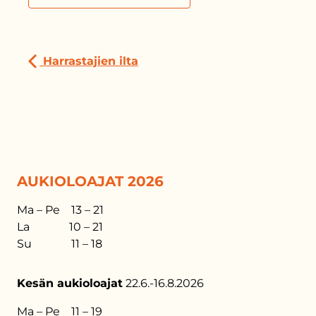
Harrastajien ilta
AUKIOLOAJAT 2026
Ma – Pe 13 – 21
La 10 – 21
Su 11 – 18
Kesän aukioloajat
22.6.-16.8.2026
Ma – Pe 11 – 19