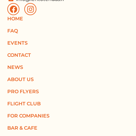
HOME
FAQ
EVENTS
CONTACT
NEWS
ABOUT US
PRO FLYERS
FLIGHT CLUB
FOR COMPANIES
BAR & CAFE