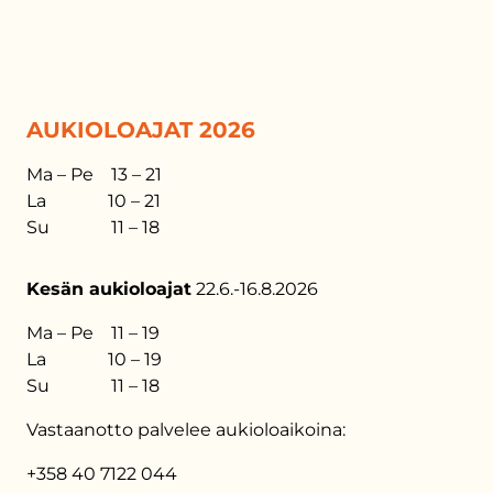
AUKIOLOAJAT 2026
Ma – Pe 13 – 21
La 10 – 21
Su 11 – 18
Kesän aukioloajat
22.6.-16.8.2026
Ma – Pe 11 – 19
La 10 – 19
Su 11 – 18
Vastaanotto palvelee aukioloaikoina:
+358 40 7122 044