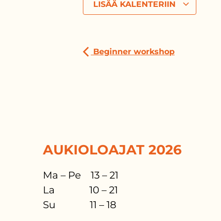
LISÄÄ KALENTERIIN
Beginner workshop
AUKIOLOAJAT 2026
Ma – Pe 13 – 21
La 10 – 21
Su 11 – 18