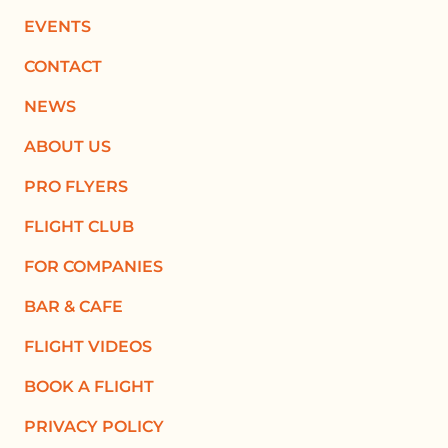
EVENTS
CONTACT
NEWS
ABOUT US
PRO FLYERS
FLIGHT CLUB
FOR COMPANIES
BAR & CAFE
FLIGHT VIDEOS
BOOK A FLIGHT
PRIVACY POLICY