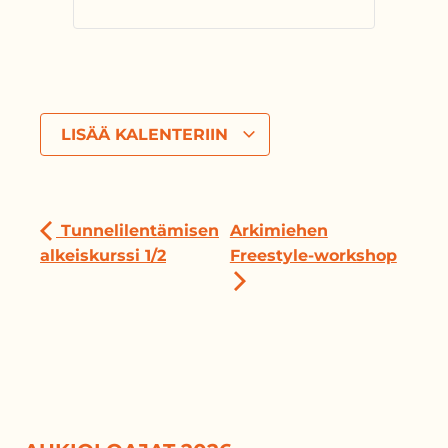
LISÄÄ KALENTERIIN
Tunnelilentämisen
Arkimiehen
alkeiskurssi 1/2
Freestyle-workshop