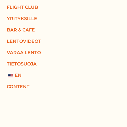
FLIGHT CLUB
YRITYKSILLE
BAR & CAFE
LENTOVIDEOT
VARAA LENTO
TIETOSUOJA
EN
CONTENT