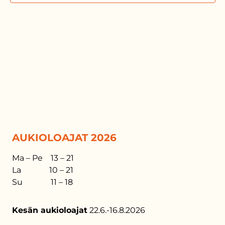
AUKIOLOAJAT 2026
Ma – Pe 13 – 21
La 10 – 21
Su 11 – 18
Kesän aukioloajat
22.6.-16.8.2026