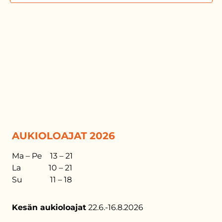
AUKIOLOAJAT 2026
Ma – Pe 13 – 21
La 10 – 21
Su 11 – 18
Kesän aukioloajat
22.6.-16.8.2026