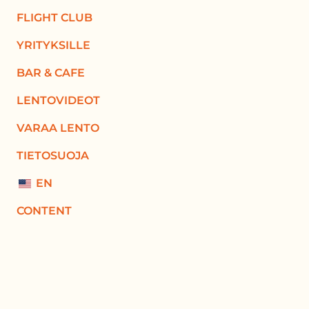
FLIGHT CLUB
YRITYKSILLE
BAR & CAFE
LENTOVIDEOT
VARAA LENTO
TIETOSUOJA
EN
CONTENT