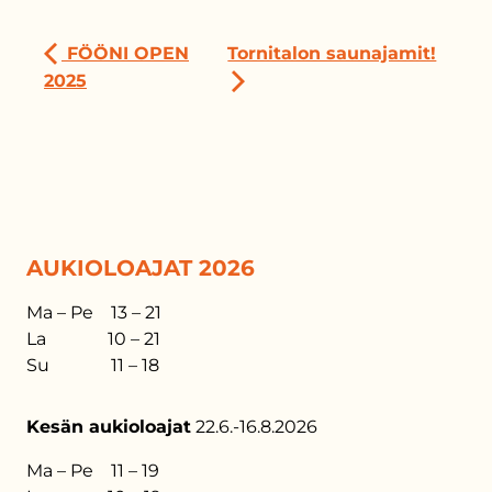
FÖÖNI OPEN
Tornitalon saunajamit!
2025
AUKIOLOAJAT 2026
Ma – Pe 13 – 21
La 10 – 21
Su 11 – 18
Kesän aukioloajat
22.6.-16.8.2026
Ma – Pe 11 – 19