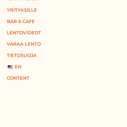
YRITYKSILLE
BAR & CAFE
LENTOVIDEOT
VARAA LENTO
TIETOSUOJA
EN
CONTENT