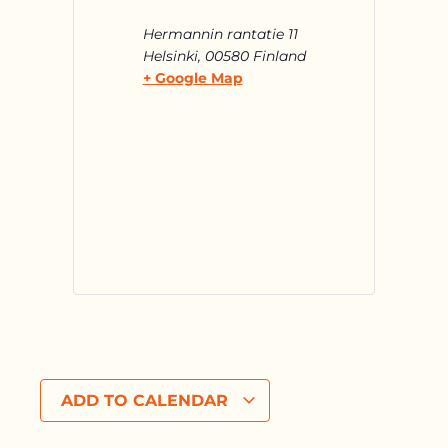
Hermannin rantatie 11
Helsinki
,
00580
Finland
+ Google Map
ADD TO CALENDAR