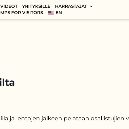
VIDEOT
YRITYKSILLE
HARRASTAJAT
MPS FOR VISITORS
EN
ilta
illa ja lentojen jälkeen pelataan osallistujien