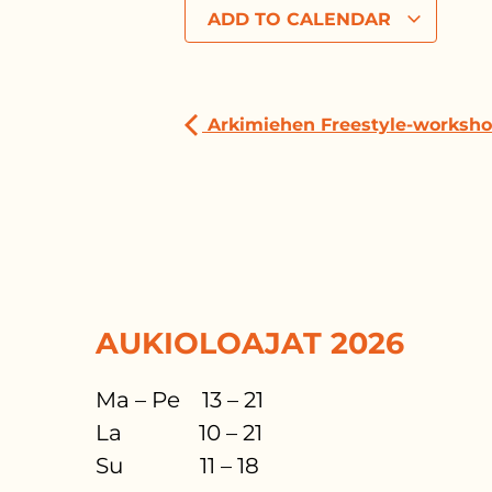
ADD TO CALENDAR
Arkimiehen Freestyle-worksh
AUKIOLOAJAT 2026
Ma – Pe 13 – 21
La 10 – 21
Su 11 – 18