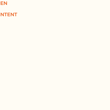
EN
NTENT