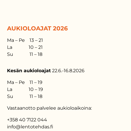
AUKIOLOAJAT 2026
Ma – Pe 13 – 21
La 10 – 21
Su 11 – 18
Kesän aukioloajat
22.6.-16.8.2026
Ma – Pe 11 – 19
La 10 – 19
Su 11 – 18
Vastaanotto palvelee aukioloaikoina:
+358 40 7122 044
info@lentotehdas.fi