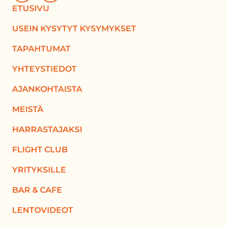
ETUSIVU
USEIN KYSYTYT KYSYMYKSET
TAPAHTUMAT
YHTEYSTIEDOT
AJANKOHTAISTA
MEISTÄ
HARRASTAJAKSI
FLIGHT CLUB
YRITYKSILLE
BAR & CAFE
LENTOVIDEOT