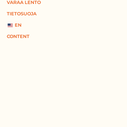
VARAA LENTO
TIETOSUOJA
EN
CONTENT