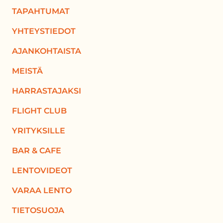
TAPAHTUMAT
YHTEYSTIEDOT
AJANKOHTAISTA
MEISTÄ
HARRASTAJAKSI
FLIGHT CLUB
YRITYKSILLE
BAR & CAFE
LENTOVIDEOT
VARAA LENTO
TIETOSUOJA