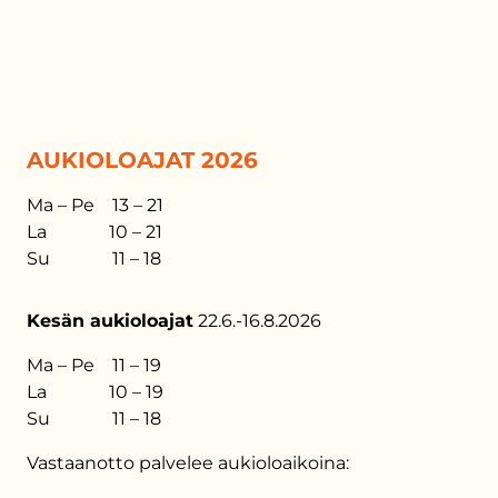
AUKIOLOAJAT 2026
Ma – Pe 13 – 21
La 10 – 21
Su 11 – 18
Kesän aukioloajat
22.6.-16.8.2026
Ma – Pe 11 – 19
La 10 – 19
Su 11 – 18
Vastaanotto palvelee aukioloaikoina: