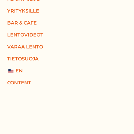
YRITYKSILLE
BAR & CAFE
LENTOVIDEOT
VARAA LENTO
TIETOSUOJA
EN
CONTENT