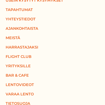
USEIN KYSYTYT KYSYMYKSET
TAPAHTUMAT
YHTEYSTIEDOT
AJANKOHTAISTA
MEISTÄ
HARRASTAJAKSI
FLIGHT CLUB
YRITYKSILLE
BAR & CAFE
LENTOVIDEOT
VARAA LENTO
TIETOSUOJA