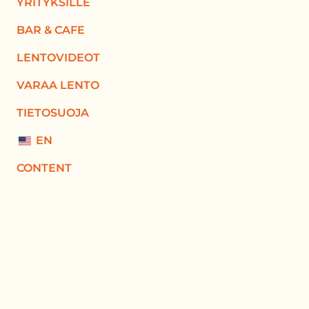
YRITYKSILLE
BAR & CAFE
LENTOVIDEOT
VARAA LENTO
TIETOSUOJA
EN
CONTENT