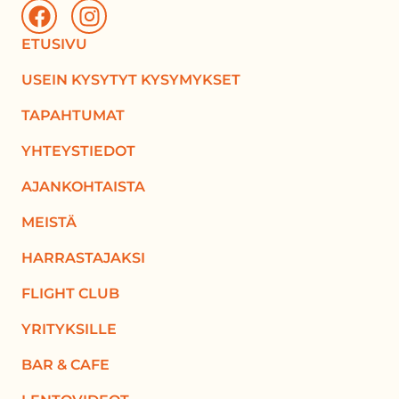
ETUSIVU
USEIN KYSYTYT KYSYMYKSET
TAPAHTUMAT
YHTEYSTIEDOT
AJANKOHTAISTA
MEISTÄ
HARRASTAJAKSI
FLIGHT CLUB
YRITYKSILLE
BAR & CAFE