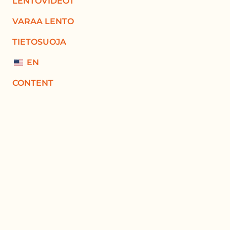
LENTOVIDEOT
VARAA LENTO
TIETOSUOJA
EN
CONTENT