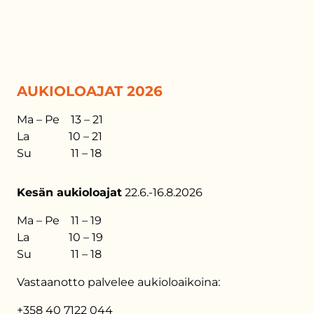
AUKIOLOAJAT 2026
Ma – Pe 13 – 21
La 10 – 21
Su 11 – 18
Kesän aukioloajat
22.6.-16.8.2026
Ma – Pe 11 – 19
La 10 – 19
Su 11 – 18
Vastaanotto palvelee aukioloaikoina:
+358 40 7122 044