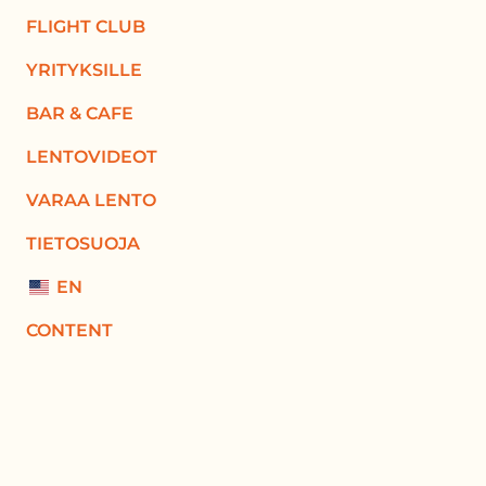
FLIGHT CLUB
YRITYKSILLE
BAR & CAFE
LENTOVIDEOT
VARAA LENTO
TIETOSUOJA
EN
CONTENT