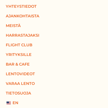
YHTEYSTIEDOT
AJANKOHTAISTA
MEISTÄ
HARRASTAJAKSI
FLIGHT CLUB
YRITYKSILLE
BAR & CAFE
LENTOVIDEOT
VARAA LENTO
TIETOSUOJA
EN