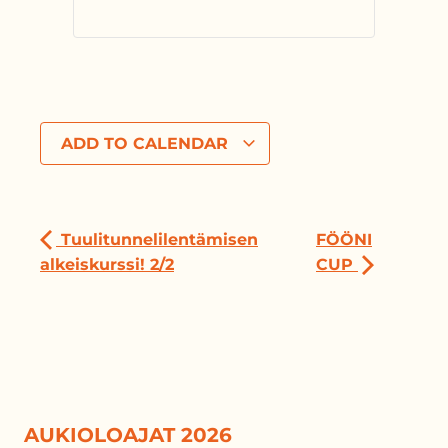
ADD TO CALENDAR
Tuulitunnelilentämisen
FÖÖNI
alkeiskurssi! 2/2
CUP
AUKIOLOAJAT 2026