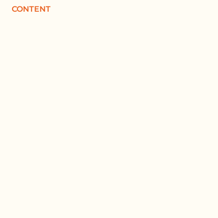
CONTENT