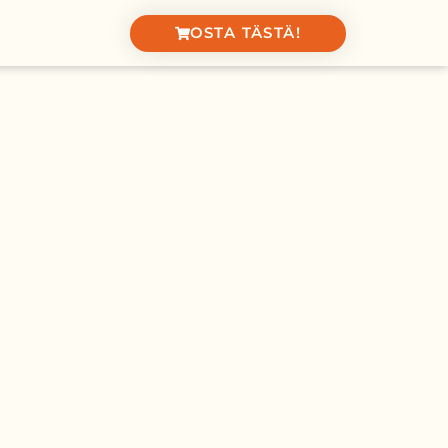
OSTA TÄSTÄ!