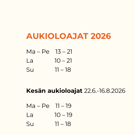
AUKIOLOAJAT 2026
Ma – Pe 13 – 21
La 10 – 21
Su 11 – 18
Kesän aukioloajat
22.6.-16.8.2026
Ma – Pe 11 – 19
La 10 – 19
Su 11 – 18