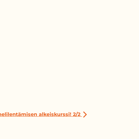
elilentämisen alkeiskurssi! 2/2