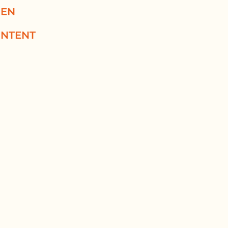
EN
NTENT