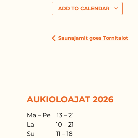
ADD TO CALENDAR
Saunajamit goes Tornitalot
AUKIOLOAJAT 2026
Ma – Pe 13 – 21
La 10 – 21
Su 11 – 18