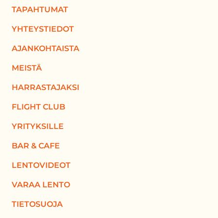
TAPAHTUMAT
YHTEYSTIEDOT
AJANKOHTAISTA
MEISTÄ
HARRASTAJAKSI
FLIGHT CLUB
YRITYKSILLE
BAR & CAFE
LENTOVIDEOT
VARAA LENTO
TIETOSUOJA