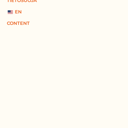
TIETOSUOJA
EN
CONTENT