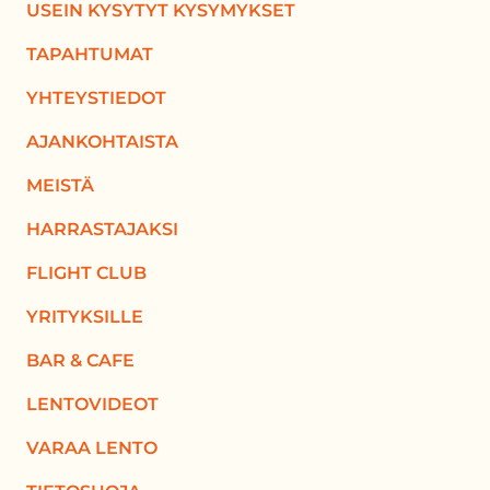
USEIN KYSYTYT KYSYMYKSET
TAPAHTUMAT
YHTEYSTIEDOT
AJANKOHTAISTA
MEISTÄ
HARRASTAJAKSI
FLIGHT CLUB
YRITYKSILLE
BAR & CAFE
LENTOVIDEOT
VARAA LENTO