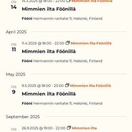
14.3.2025 @ 18:00
-
22:00
Mimmien ilta Föönillä
FRI
14
Mimmien ilta Föönillä
Fööni
Hermannin rantatie 11, Helsinki, Finland
April 2025
11.4.2025 @ 18:00
-
22:00
Mimmien ilta Föönillä
FRI
11
Mimmien ilta Föönillä
Fööni
Hermannin rantatie 11, Helsinki, Finland
May 2025
9.5.2025 @ 18:00
-
23:00
Mimmien ilta Föönillä
FRI
9
Mimmien ilta Föönillä
Fööni
Hermannin rantatie 11, Helsinki, Finland
September 2025
26.9.2025 @ 19:00
-
22:00
Mimmien ilta
FRI